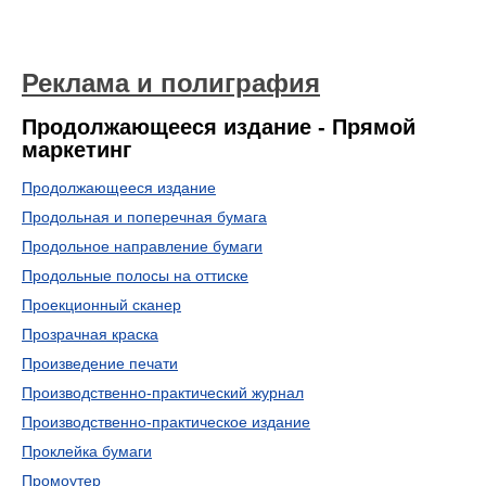
Реклама и полиграфия
Продолжающееся издание - Прямой
маркетинг
Продолжающееся издание
Продольная и поперечная бумага
Продольное направление бумаги
Продольные полосы на оттиске
Проекционный сканер
Прозрачная краска
Произведение печати
Производственно-практический журнал
Производственно-практическое издание
Проклейка бумаги
Промоутер